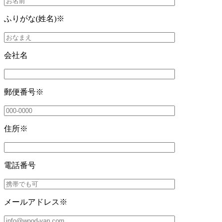
ふりがな(姓名)
※
会社名
郵便番号
※
住所
※
電話番号
メールアドレス
※