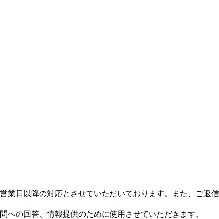
。
営業日以降の対応とさせていただいております。また、ご返信
問への回答、情報提供のために使用させていただきます。