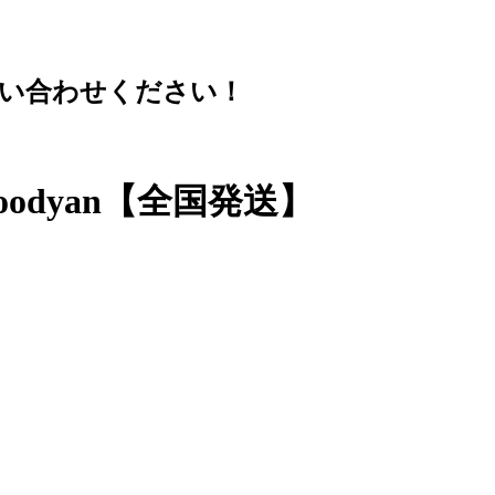
問い合わせください！
odyan【全国発送】