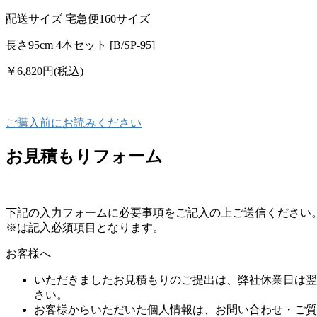
配送サイズ 宅急便160サイズ
長さ95cm 4本セット [B/SP-95]
￥6,820
円(税込)
ご購入前にお読みください
お見積もりフォーム
下記の入力フォームに必要事項をご記入の上ご送信ください
※は記入必須項目となります。
お客様へ
いただきましたお見積もりのご提出は、弊社休業日は翌
さい。
お客様からいただいた個人情報は、お問い合わせ・ご質