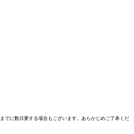
までに数日要する場合もございます。あらかじめご了承くだ