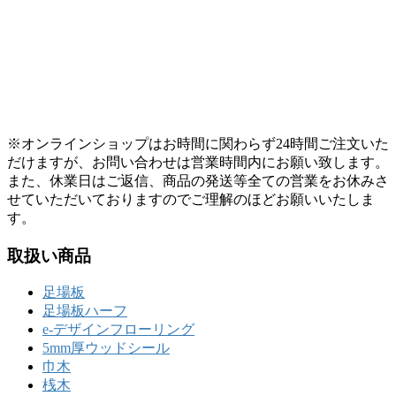
※オンラインショップはお時間に関わらず24時間ご注文いた
だけますが、お問い合わせは営業時間内にお願い致します。
また、休業日はご返信、商品の発送等全ての営業をお休みさ
せていただいておりますのでご理解のほどお願いいたしま
す。
取扱い商品
足場板
足場板ハーフ
e-デザインフローリング
5mm厚ウッドシール
巾木
桟木