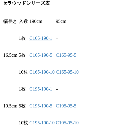
セラウッドシリーズ表
幅
長さ
入数
190cm
95cm
1枚
C165-190-1
–
16.5cm
5枚
C165-190-5
C165-95-5
10枚
C165-190-10
C165-95-10
1枚
C195-190-1
–
19.5cm
5枚
C195-190-5
C195-95-5
10枚
C195-190-10
C195-95-10