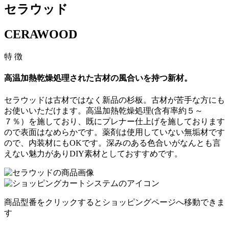
セラウッド
CERAWOOD
特 徴
高温加熱乾燥処理された
古材の風合いを持つ新材。
セラウッドは古材ではなく新品の杉板。古材が苦手な方にも
お使いいただけます。高温加熱乾燥処理(含有率約５～
７％）を施しており、既にプレナー仕上げを施しております
ので表面はなめらかです。薬剤は使用していない無垢材です
ので、内装材にもOKです。深みのある色合いがなんとも言
えない魅力がありDIY素材としておすすめです。
商品型番をクリックするとショッピングページへ移動できま
す