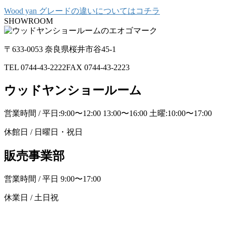
Wood yan グレードの違いについてはコチラ
SHOWROOM
〒633-0053 奈良県桜井市谷45-1
TEL 0744-43-2222
FAX 0744-43-2223
ウッドヤンショールーム
営業時間 / 平日:9:00〜12:00 13:00〜16:00 土曜:10:00〜17:00
休館日 / 日曜日・祝日
販売事業部
営業時間 / 平日 9:00〜17:00
休業日 / 土日祝