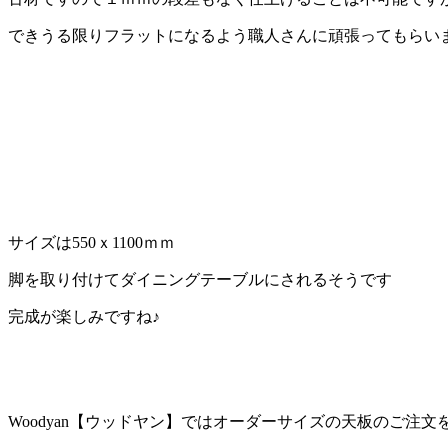
できうる限りフラットになるよう職人さんに頑張ってもらい
サイズは550ｘ1100ｍｍ
脚を取り付けてダイニングテーブルにされるそうです
完成が楽しみですね♪
Woodyan【ウッドヤン】ではオーダーサイズの天板のご注文