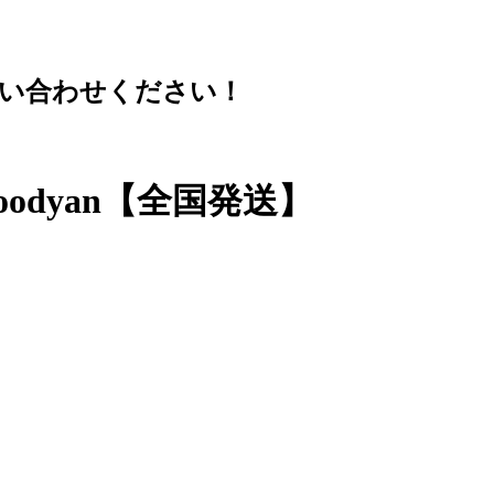
問い合わせください！
odyan【全国発送】