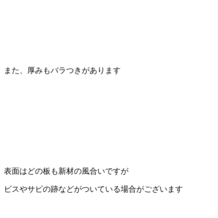
また、厚みもバラつきがあります
表面はどの板も新材の風合いですが
ビスやサビの跡などがついている場合がございます