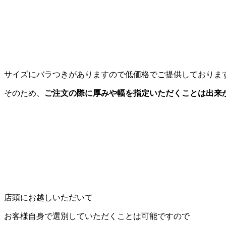
サイズにバラつきがありますので低価格でご提供しておりま
そのため、
ご注文の際に厚みや幅を指定いただくことは出来
店頭にお越しいただいて
お客様自身で選別していただくことは可能ですので