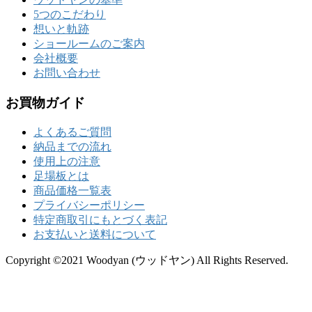
5つのこだわり
想いと軌跡
ショールームのご案内
会社概要
お問い合わせ
お買物ガイド
よくあるご質問
納品までの流れ
使用上の注意
足場板とは
商品価格一覧表
プライバシーポリシー
特定商取引にもとづく表記
お支払いと送料について
Copyright ©2021 Woodyan (ウッドヤン) All Rights Reserved.