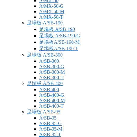
A/MX-50
A/MX-50-G
A/MX-50-M
A/MX-50-T
足場板 A/SB-190
足場板 A/SB-190
足場板 A/SB-190-G
足場板A/SB-190-M
足場板A/SB-190-T
足場板 A/SB-300
A/SB-300
A/SB-300-G
A/SB-300-M
A/SB-300-T
足場板 A/SB-400
A/SB-400
A/SB-400-G
A/SB-400-M
A/SB-400-T
足場板 A/SB-95
A/SB-95
A/SB-95-G
A/SB-95-M
A/SB-95-T