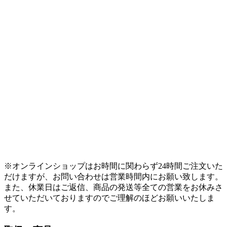
※オンラインショップはお時間に関わらず24時間ご注文いた
だけますが、お問い合わせは営業時間内にお願い致します。
また、休業日はご返信、商品の発送等全ての営業をお休みさ
せていただいておりますのでご理解のほどお願いいたしま
す。