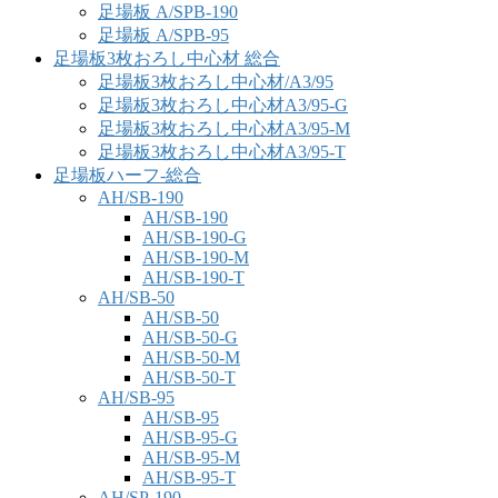
足場板 A/SPB-190
足場板 A/SPB-95
足場板3枚おろし中心材 総合
足場板3枚おろし中心材/A3/95
足場板3枚おろし中心材A3/95-G
足場板3枚おろし中心材A3/95-M
足場板3枚おろし中心材A3/95-T
足場板ハーフ-総合
AH/SB-190
AH/SB-190
AH/SB-190-G
AH/SB-190-M
AH/SB-190-T
AH/SB-50
AH/SB-50
AH/SB-50-G
AH/SB-50-M
AH/SB-50-T
AH/SB-95
AH/SB-95
AH/SB-95-G
AH/SB-95-M
AH/SB-95-T
AH/SP-190