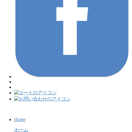
Home
ホーム