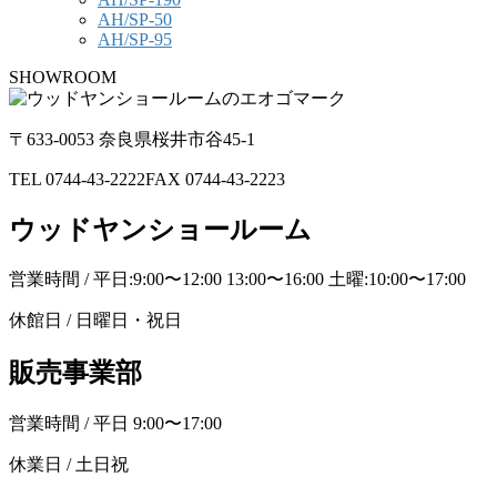
AH/SP-50
AH/SP-95
SHOWROOM
〒633-0053 奈良県桜井市谷45-1
TEL 0744-43-2222
FAX 0744-43-2223
ウッドヤンショールーム
営業時間 / 平日:9:00〜12:00 13:00〜16:00 土曜:10:00〜17:00
休館日 / 日曜日・祝日
販売事業部
営業時間 / 平日 9:00〜17:00
休業日 / 土日祝