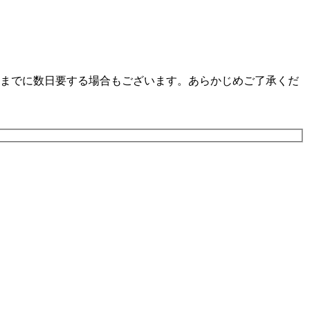
までに数日要する場合もございます。あらかじめご了承くだ