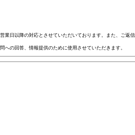
。
営業日以降の対応とさせていただいております。また、ご返信
問への回答、情報提供のために使用させていただきます。