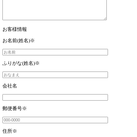
お客様情報
お名前(姓名)
※
ふりがな(姓名)
※
会社名
郵便番号
※
住所
※