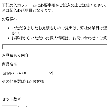
下記の入力フォームに必要事項をご記入の上ご送信ください
※は記入必須項目となります。
お客様へ
いただきましたお見積もりのご提出は、弊社休業日は翌
さい。
お客様からいただいた個人情報は、お問い合わせ・ご質
お見積もり内容
商品名
※
その他を選ばれたお客様
セット数
※