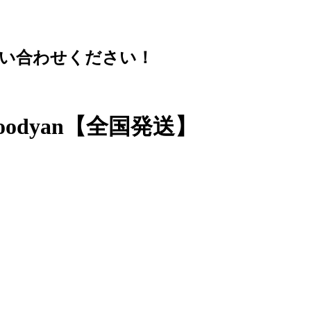
問い合わせください！
odyan【全国発送】