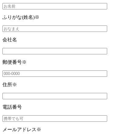
ふりがな(姓名)
※
会社名
郵便番号
※
住所
※
電話番号
メールアドレス
※