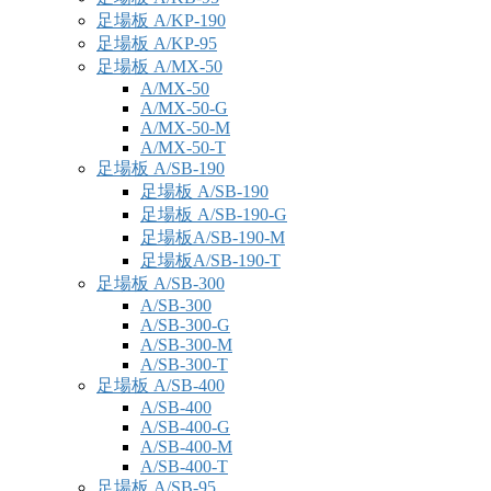
足場板 A/KP-190
足場板 A/KP-95
足場板 A/MX-50
A/MX-50
A/MX-50-G
A/MX-50-M
A/MX-50-T
足場板 A/SB-190
足場板 A/SB-190
足場板 A/SB-190-G
足場板A/SB-190-M
足場板A/SB-190-T
足場板 A/SB-300
A/SB-300
A/SB-300-G
A/SB-300-M
A/SB-300-T
足場板 A/SB-400
A/SB-400
A/SB-400-G
A/SB-400-M
A/SB-400-T
足場板 A/SB-95