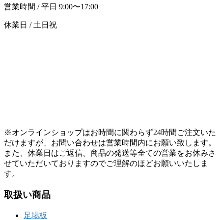
営業時間 / 平日 9:00〜17:00
休業日 / 土日祝
※オンラインショップはお時間に関わらず24時間ご注文いた
だけますが、お問い合わせは営業時間内にお願い致します。
また、休業日はご返信、商品の発送等全ての営業をお休みさ
せていただいておりますのでご理解のほどお願いいたしま
す。
取扱い商品
足場板