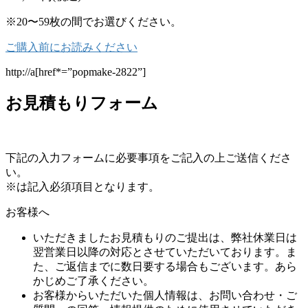
※20〜59枚の間でお選びください。
ご購入前にお読みください
http://a[href*=”popmake-2822”]
お見積もりフォーム
下記の入力フォームに必要事項をご記入の上ご送信くださ
い。
※は記入必須項目となります。
お客様へ
いただきましたお見積もりのご提出は、弊社休業日は
翌営業日以降の対応とさせていただいております。ま
た、ご返信までに数日要する場合もございます。あら
かじめご了承ください。
お客様からいただいた個人情報は、お問い合わせ・ご