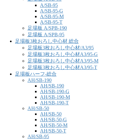
A/SB-95
A/SB-95-G
A/SB-95-M
A/SB-95-T
足場板 A/SPB-190
足場板 A/SPB-95
足場板3枚おろし中心材 総合
足場板3枚おろし中心材/A3/95
足場板3枚おろし中心材A3/95-G
足場板3枚おろし中心材A3/95-M
足場板3枚おろし中心材A3/95-T
足場板ハーフ-総合
AH/SB-190
AH/SB-190
AH/SB-190-G
AH/SB-190-M
AH/SB-190-T
AH/SB-50
AH/SB-50
AH/SB-50-G
AH/SB-50-M
AH/SB-50-T
AH/SB-95