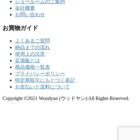
ショールームのご案内
会社概要
お問い合わせ
お買物ガイド
よくあるご質問
納品までの流れ
使用上の注意
足場板とは
商品価格一覧表
プライバシーポリシー
特定商取引にもとづく表記
お支払いと送料について
Copyright ©2021 Woodyan (ウッドヤン) All Rights Reserved.